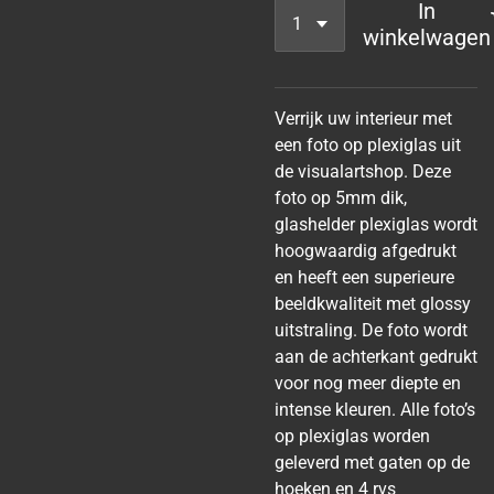
In
winkelwagen
Verrijk uw interieur met
een foto op plexiglas uit
de visualartshop. Deze
foto op 5mm dik,
glashelder plexiglas wordt
hoogwaardig afgedrukt
en heeft een superieure
beeldkwaliteit met glossy
uitstraling. De foto wordt
aan de achterkant gedrukt
voor nog meer diepte en
intense kleuren. Alle foto’s
op plexiglas worden
geleverd met gaten op de
hoeken en 4 rvs