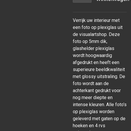
Verrijk uw interieur met
een foto op plexiglas uit
de visualartshop. Deze
foto op 5mm dik,
glashelder plexiglas
wordt hoogwaardig
afgedrukt en heeft een
superieure beeldkwaliteit
met glossy uitstraling. De
foto wordt aan de
achterkant gedrukt voor
nog meer diepte en
intense kleuren. Alle foto’s
op plexiglas worden
geleverd met gaten op de
hoeken en 4 rvs