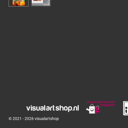
© 2021 - 2026 visualartshop