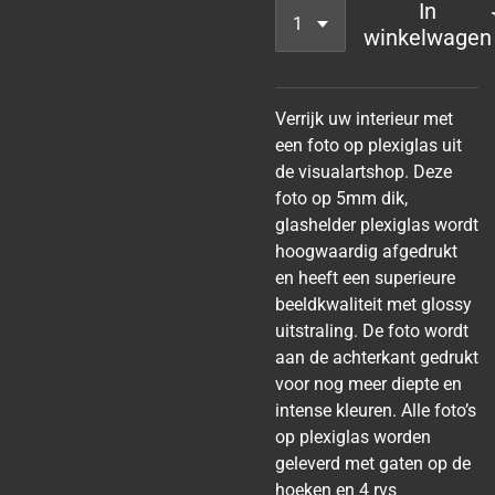
In
winkelwagen
Verrijk uw interieur met
een foto op plexiglas uit
de visualartshop. Deze
foto op 5mm dik,
glashelder plexiglas wordt
hoogwaardig afgedrukt
en heeft een superieure
beeldkwaliteit met glossy
uitstraling. De foto wordt
aan de achterkant gedrukt
voor nog meer diepte en
intense kleuren. Alle foto’s
op plexiglas worden
geleverd met gaten op de
hoeken en 4 rvs