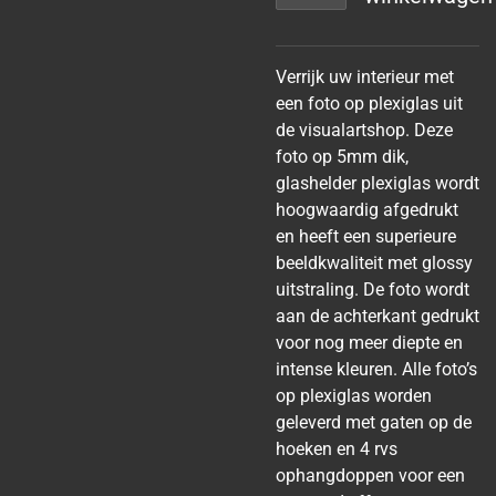
Verrijk uw interieur met
een foto op plexiglas uit
de visualartshop. Deze
foto op 5mm dik,
glashelder plexiglas wordt
hoogwaardig afgedrukt
en heeft een superieure
beeldkwaliteit met glossy
uitstraling. De foto wordt
aan de achterkant gedrukt
voor nog meer diepte en
intense kleuren. Alle foto’s
op plexiglas worden
geleverd met gaten op de
hoeken en 4 rvs
ophangdoppen voor een