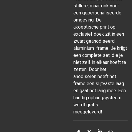
stillere, maar ook voor
een gepersonaliseerde
omgeving. De
akoestische print op
exclusief doek zit in een
zwart geanodiseerd
aluminium frame. Je krijgt
een complete set, die je
niet zelf in elkaar hoeft te
zetten. Door het
anodiseren heeft het
frame een slijtvaste laag
en gaat het lang mee. Een
handig ophangsysteem
wordt gratis
meegeleverd!