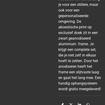
je voor een stillere, maar
ook voor een
gepersonaliseerde
omgeving. De
akoestische print op
exclusief doek zit in een
zwart geanodiseerd
aluminium frame. Je
krijgt een complete set,
die je niet zelf in elkaar
hoeft te zetten. Door het
anodiseren heeft het
frame een slijtvaste laag
en gaat het lang mee. Een
handig ophangsysteem
wordt gratis meegeleverd!