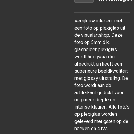
Verrijk uw interieur met
een foto op plexiglas uit
de visualartshop. Deze
foto op 5mm dik,
glashelder plexiglas
wordt hoogwaardig
afgedrukt en heeft een
superieure beeldkwaliteit
met glossy uitstraling. De
foto wordt aan de
achterkant gedrukt voor
nog meer diepte en
intense kleuren. Alle foto’s
op plexiglas worden
geleverd met gaten op de
hoeken en 4 rvs