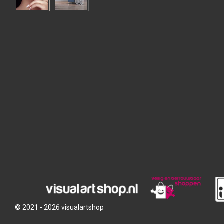
© 2021 - 2026 visualartshop