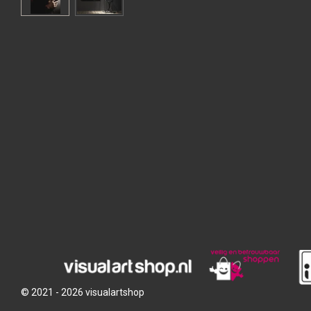
© 2021 - 2026 visualartshop