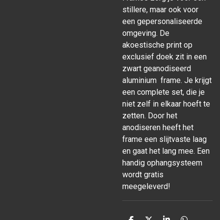
stillere, maar ook voor
een gepersonaliseerde
omgeving. De
akoestische print op
exclusief doek zit in een
zwart geanodiseerd
aluminium frame. Je krijgt
een complete set, die je
niet zelf in elkaar hoeft te
zetten. Door het
anodiseren heeft het
frame een slijtvaste laag
en gaat het lang mee. Een
handig ophangsysteem
wordt gratis
meegeleverd!