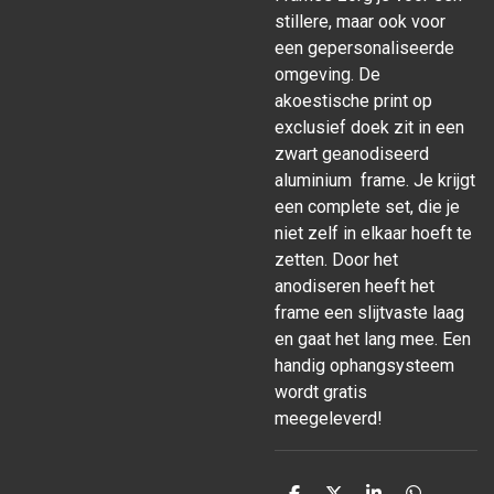
stillere, maar ook voor
een gepersonaliseerde
omgeving. De
akoestische print op
exclusief doek zit in een
zwart geanodiseerd
aluminium frame. Je krijgt
een complete set, die je
niet zelf in elkaar hoeft te
zetten. Door het
anodiseren heeft het
frame een slijtvaste laag
en gaat het lang mee. Een
handig ophangsysteem
wordt gratis
meegeleverd!