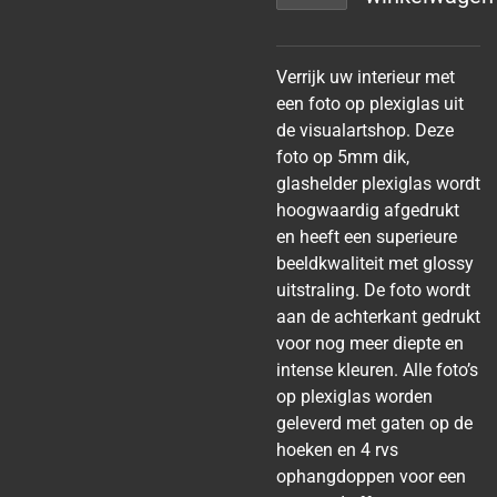
Verrijk uw interieur met
een foto op plexiglas uit
de visualartshop. Deze
foto op 5mm dik,
glashelder plexiglas wordt
hoogwaardig afgedrukt
en heeft een superieure
beeldkwaliteit met glossy
uitstraling. De foto wordt
aan de achterkant gedrukt
voor nog meer diepte en
intense kleuren. Alle foto’s
op plexiglas worden
geleverd met gaten op de
hoeken en 4 rvs
ophangdoppen voor een