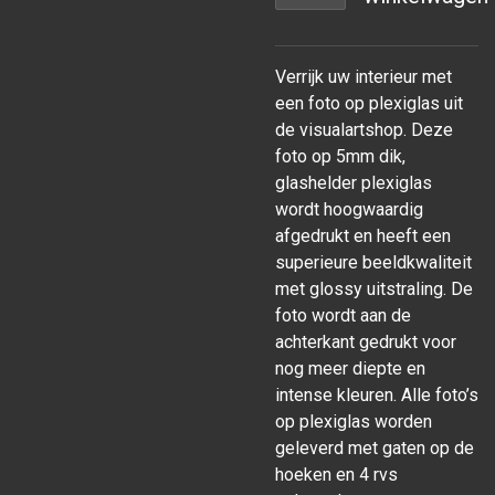
Verrijk uw interieur met
een foto op plexiglas uit
de visualartshop. Deze
foto op 5mm dik,
glashelder plexiglas
wordt hoogwaardig
afgedrukt en heeft een
superieure beeldkwaliteit
met glossy uitstraling. De
foto wordt aan de
achterkant gedrukt voor
nog meer diepte en
intense kleuren. Alle foto’s
op plexiglas worden
geleverd met gaten op de
hoeken en 4 rvs