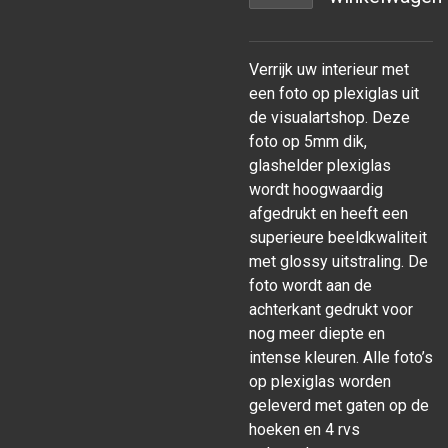
Verrijk uw interieur met
een foto op plexiglas uit
de visualartshop. Deze
foto op 5mm dik,
glashelder plexiglas
wordt hoogwaardig
afgedrukt en heeft een
superieure beeldkwaliteit
met glossy uitstraling. De
foto wordt aan de
achterkant gedrukt voor
nog meer diepte en
intense kleuren. Alle foto’s
op plexiglas worden
geleverd met gaten op de
hoeken en 4 rvs