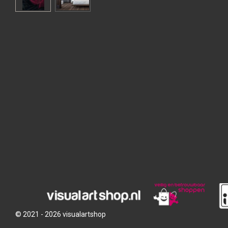
© 2021 - 2026 visualartshop