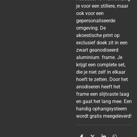
je voor een stillere, maar
ook voor een
gepersonaliseerde
omgeving. De
akoestische print op
exclusief doek zit in een
zwart geanodiseerd
aluminium frame. Je
krijgt een complete set,
die je niet zelf in elkaar
hoeft te zetten. Door het
anodiseren heeft het
frame een slijtvaste laag
en gaat het lang mee. Een
handig ophangsysteem
wordt gratis meegeleverd!