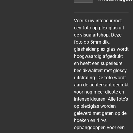
Verrijk uw interieur met
een foto op plexiglas uit
de visualartshop. Deze
foto op 5mm dik,
glashelder plexiglas wordt
hoogwaardig afgedrukt
en heeft een superieure
beeldkwaliteit met glossy
uitstraling. De foto wordt
aan de achterkant gedrukt
voor nog meer diepte en
intense kleuren. Alle foto’s
op plexiglas worden
geleverd met gaten op de
hoeken en 4 rvs
ophangdoppen voor een