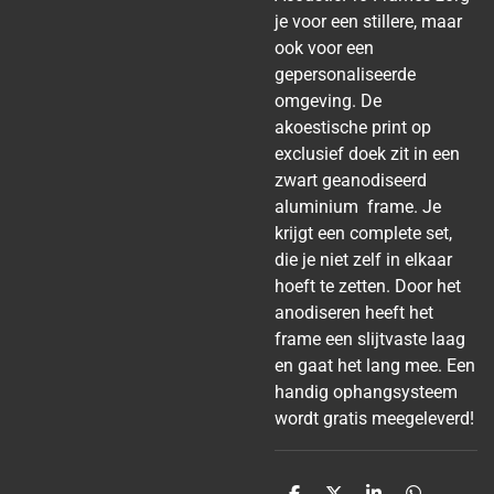
je voor een stillere, maar
ook voor een
gepersonaliseerde
omgeving. De
akoestische print op
exclusief doek zit in een
zwart geanodiseerd
aluminium frame. Je
krijgt een complete set,
die je niet zelf in elkaar
hoeft te zetten. Door het
anodiseren heeft het
frame een slijtvaste laag
en gaat het lang mee. Een
handig ophangsysteem
wordt gratis meegeleverd!