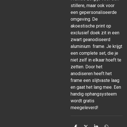
stillere, maar ook voor
een gepersonaliseerde
omgeving. De
akoestische print op
exclusief doek zit in een
zwart geanodiseerd
aluminium frame. Je krijgt
een complete set, die je
niet zelf in elkaar hoeft te
zetten. Door het
anodiseren heeft het
frame een slijtvaste laag
en gaat het lang mee. Een
handig ophangsysteem
wordt gratis
meegeleverd!