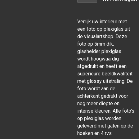
Verrijk uw interieur met
een foto op plexiglas uit
de visualartshop. Deze
foto op 5mm dik,
glashelder plexiglas
wordt hoogwaardig
afgedrukt en heeft een
superieure beeldkwaliteit
met glossy uitstraling. De
foto wordt aan de
achterkant gedrukt voor
nog meer diepte en
intense kleuren. Alle foto’s
op plexiglas worden
geleverd met gaten op de
hoeken en 4 rvs