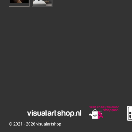
© 2021 - 2026 visualartshop