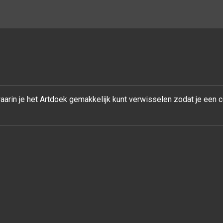
rin je het Artdoek gemakkelijk kunt verwisselen zodat je een 