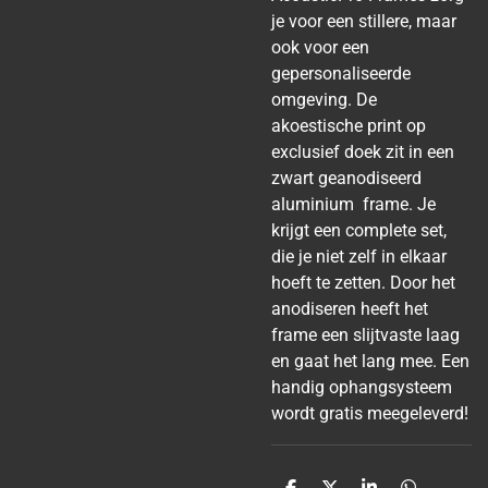
je voor een stillere, maar
ook voor een
gepersonaliseerde
omgeving. De
akoestische print op
exclusief doek zit in een
zwart geanodiseerd
aluminium frame. Je
krijgt een complete set,
die je niet zelf in elkaar
hoeft te zetten. Door het
anodiseren heeft het
frame een slijtvaste laag
en gaat het lang mee. Een
handig ophangsysteem
wordt gratis meegeleverd!