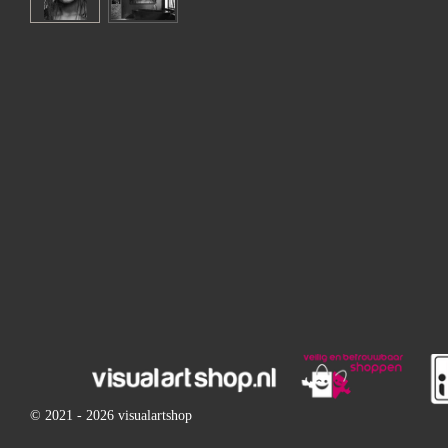
© 2021 - 2026 visualartshop