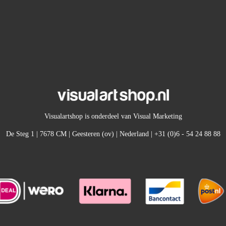
Visualartshop is onderdeel van Visual Marketing
De Steg 1 | 7678 CM | Geesteren (ov) | Nederland | +31 (0)6 - 54 24 88 88