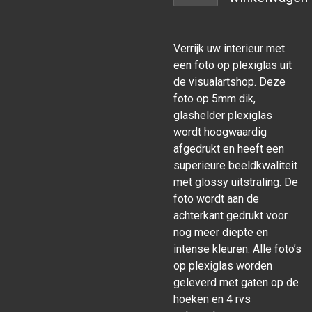
Verrijk uw interieur met
een foto op plexiglas uit
de visualartshop. Deze
foto op 5mm dik,
glashelder plexiglas
wordt hoogwaardig
afgedrukt en heeft een
superieure beeldkwaliteit
met glossy uitstraling. De
foto wordt aan de
achterkant gedrukt voor
nog meer diepte en
intense kleuren. Alle foto’s
op plexiglas worden
geleverd met gaten op de
hoeken en 4 rvs